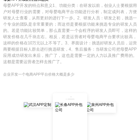
母婴APP开发的特点和意义1、功能分类：在研发以前，创业人士要根据用
户对母婴行业的需要，对母婴电商平台功能进行分析，制定成列表，方便
研发人士查看，从而更好的进行下一步。2、研发人员：研发之初，挑选一
个专业的团队是非常重要的；而这些是要根据功能来挑选专业的研发人员
的。若是功能比较简单，那么直需要一个会程序的研发人员即可，这样的
研发价格在几千块左右。相反，若是运营者对母婴电商平台要求比较高，
这样的价格在10万元以上不等了。3、界面设计：挑选好研发人员后，运营
商要根据目标人群去进行挑选研发，4、售后服务：当研发公司把母婴APP
应用成功研发出来后，推广了，这也是需要一定的人力以及推广费用的。
这都是需要运营者怎样去推广了。
企业开发一个电商APP平台价格大概是多少