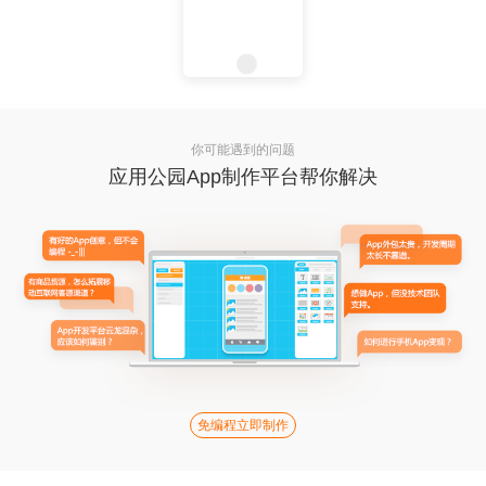
你可能遇到的问题
应用公园App制作平台帮你解决
免编程立即制作