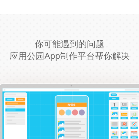
你可能遇到的问题
应用公园App制作平台帮你解决