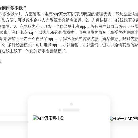
p制作多少钱？
制作多少钱？1、方面管理：电商app开发可以形成明显的管理优势，帮助企业沟
常方便，可以减少企业人力资源整合销售渠道。2、方便快捷：与传统线下交易
快捷。3、竞争压力小：开发一个自己的电商app，所有用户归自己所有，不
购率：利用电商app可以达到积分会员模式，用户消费的越多，享受的优惠幅
活动营销：开发一个自己的app，可以轻松设置满减优惠、新品特惠、限时优
6、多种经营模式：可用电商app，可以自营，可以连锁，也可以邀请其他商
打造线上线下一体化的新零售营销模式。
钱