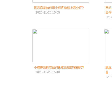
运营商是如何用小程序做线上营业厅?
网站
2025-11-25 15:05
如何
202
小程序云托管如何改变后端部署模式?
志愿
2025-11-25 15:40
台
202