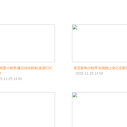
闲置小程序:建立信任机制,促进C2C
珠宝首饰小程序:实现线上安心交易
?
2025-11-25 14:50
5-11-25 14:45