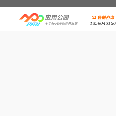
1359046166