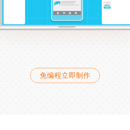
免编程立即制作