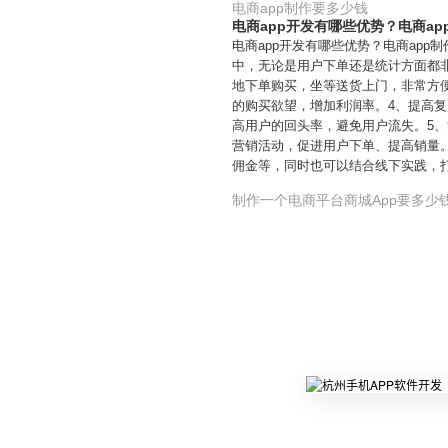
电商app制作要多少钱
电商app开发有哪些优势？电商ap
电商app开发有哪些优势？电商app
中，无论是用户下单还是统计方面都非
地下单购买，坐等送货上门，非常方便
的购买欲望，增加利润率。4、提高复
高用户的回头率，避免用户流失。5、
营销活动，促进用户下单、提高销量。
佣金等，同时也可以结合线下实践，
制作一个电商平台商城App要多少