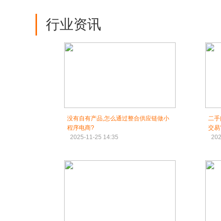
行业资讯
没有自有产品,怎么通过整合供应链做小
二手
程序电商?
交易
2025-11-25 14:35
202