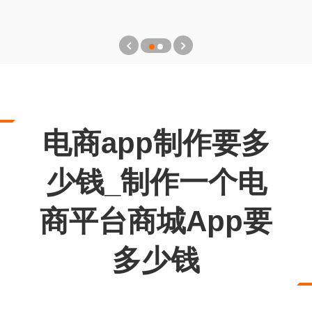
电商app制作要多
少钱_制作一个电
商平台商城App要
多少钱