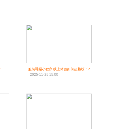
?
服装鞋帽小程序:线上体验如何超越线下?
2025-11-25 15:00