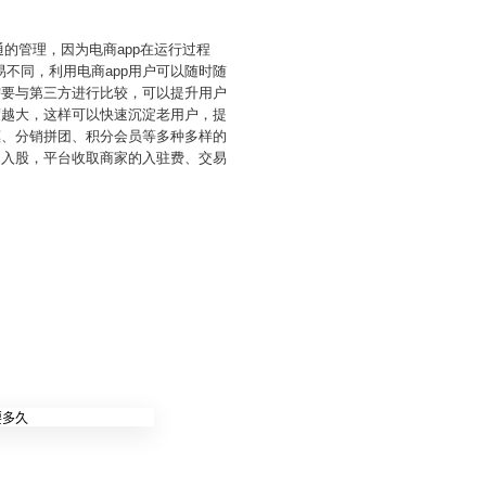
通的管理，因为电商app在运行过程
不同，利用电商app用户可以随时随
需要与第三方进行比较，可以提升用户
度越大，这样可以快速沉淀老用户，提
惠、分销拼团、积分会员等多种多样的
家入股，平台收取商家的入驻费、交易