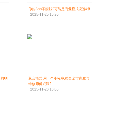
你的App不赚钱?可能是商业模式没选对!
2025-11-25 15:30
屏的联
聚合模式:用一个小程序,整合全市家政与
维修师傅资源?
2025-11-26 16:00