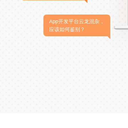
App开发平台云龙混杂，
应该如何鉴别？