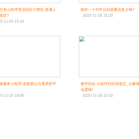
打包小程序背后的巨大商机,普通人
制作一个AI平台到底要花多少钱?
抓住?
2025-11-25 15:20
5-11-25 15:10
者服务小程序:连接爱心与需求的平
硬件结合:小程序扫码充电宝_点餐
动逻辑!
5-11-25 16:00
2025-11-26 15:50