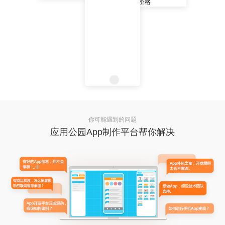
你可能遇到的问题
应用公园App制作平台帮你解决