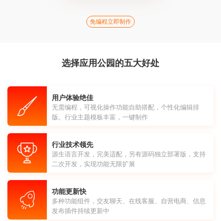
免编程立即制作
选择应用公园的五大好处
用户体验绝佳
无需编程，可视化操作功能自助搭配，个性化编辑排
版。行业主题模板丰富，一键制作
行业技术领先
源生语言开发，完美适配，另有源码独立部署版，支持
二次开发，实现功能无限扩展
功能更新快
多种功能组件，交友聊天、在线客服、自营电商、信息
发布插件持续更新中