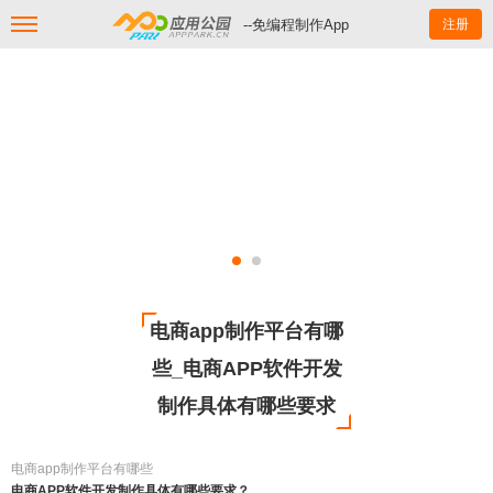
--免编程制作App
注册
电商app制作平台有哪
些_电商APP软件开发
制作具体有哪些要求
电商app制作平台有哪些
电商APP软件开发制作具体有哪些要求？