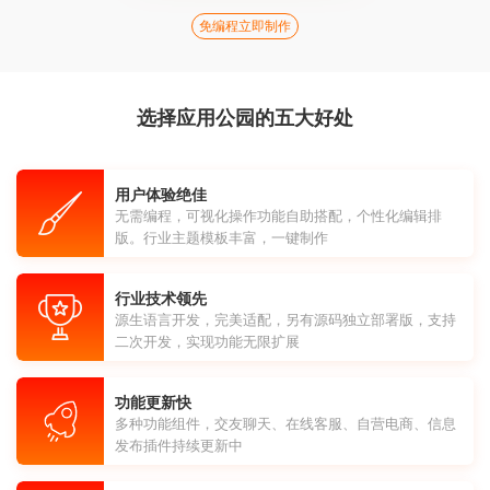
免编程立即制作
选择应用公园的五大好处
用户体验绝佳
无需编程，可视化操作功能自助搭配，个性化编辑排
版。行业主题模板丰富，一键制作
行业技术领先
源生语言开发，完美适配，另有源码独立部署版，支持
二次开发，实现功能无限扩展
功能更新快
多种功能组件，交友聊天、在线客服、自营电商、信息
发布插件持续更新中