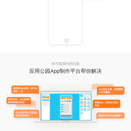
你可能遇到的问题
应用公园App制作平台帮你解决