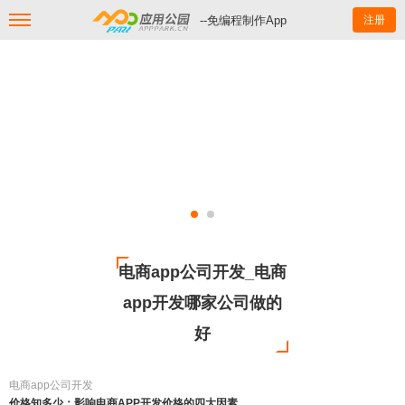
--免编程制作App
注册
电商app公司开发_电商
app开发哪家公司做的
好
电商app公司开发
价格知多少：影响电商APP开发价格的四大因素