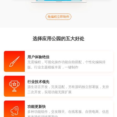
免编程立即制作
选择应用公园的五大好处
用户体验绝佳
无需编程，可视化操作功能自助搭配，个性化编辑排
版。行业主题模板丰富，一键制作
行业技术领先
源生语言开发，完美适配，另有源码独立部署版，支持
二次开发，实现功能无限扩展
功能更新快
多种功能组件，交友聊天、在线客服、自营电商、信息