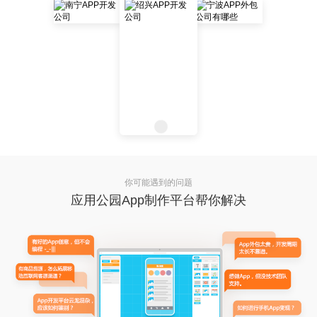
你可能遇到的问题
应用公园App制作平台帮你解决