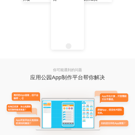
你可能遇到的问题
应用公园App制作平台帮你解决