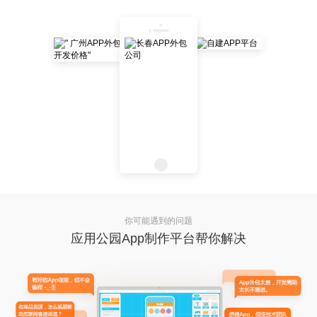
你可能遇到的问题
应用公园App制作平台帮你解决