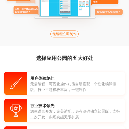
免编程立即制作
选择应用公园的五大好处
用户体验绝佳
无需编程，可视化操作功能自助搭配，个性化编辑排
版。行业主题模板丰富，一键制作
行业技术领先
源生语言开发，完美适配，另有源码独立部署版，支持
二次开发，实现功能无限扩展