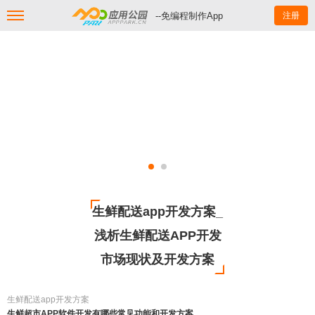
--免编程制作App
注册
生鲜配送app开发方案_
浅析生鲜配送APP开发
市场现状及开发方案
生鲜配送app开发方案
生鲜超市APP软件开发有哪些常见功能和开发方案