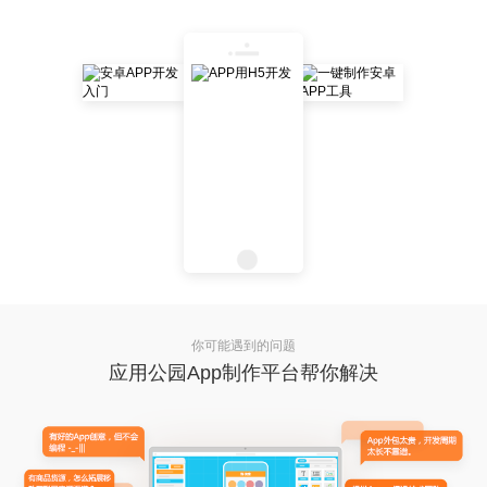
你可能遇到的问题
应用公园App制作平台帮你解决