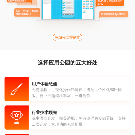
免编程立即制作
选择应用公园的五大好处
用户体验绝佳
无需编程，可视化操作功能自助搭配，个性化编辑排
版。行业主题模板丰富，一键制作
行业技术领先
源生语言开发，完美适配，另有源码独立部署版，支持
二次开发，实现功能无限扩展