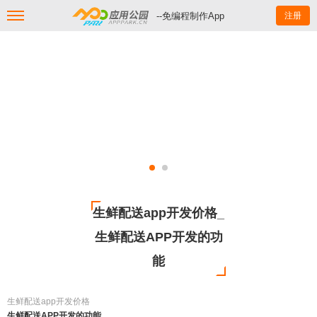
--免编程制作App
注册
生鲜配送app开发价格_
生鲜配送APP开发的功
能
生鲜配送app开发价格
生鲜配送APP开发的功能