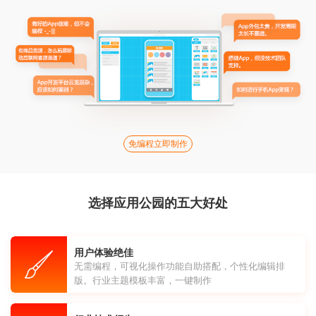
免编程立即制作
选择应用公园的五大好处
用户体验绝佳
无需编程，可视化操作功能自助搭配，个性化编辑排
版。行业主题模板丰富，一键制作