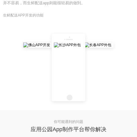
并不容易，而生鲜配送app则能很轻易的做到。
生鲜配送APP开发的功能
你可能遇到的问题
应用公园App制作平台帮你解决