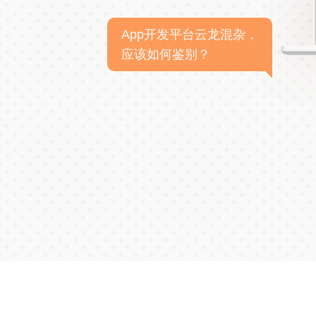
App开发平台云龙混杂，
应该如何鉴别？