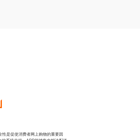
安全性是促使消费者网上购物的重要因