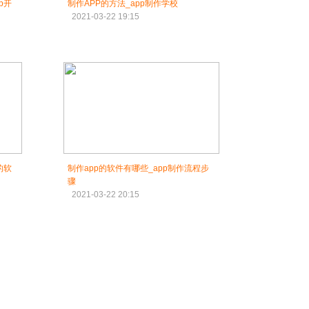
p开
制作APP的方法_app制作学校
2021-03-22 19:15
的软
制作app的软件有哪些_app制作流程步
骤
2021-03-22 20:15