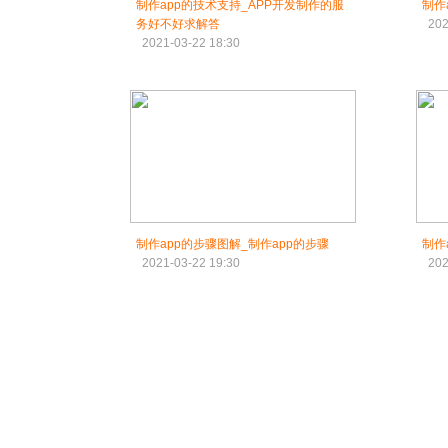
制作app的技术支持_APP开发制作的服
制作
务好不好求解答
202
2021-03-22 18:30
制作app的步骤图解_制作app的步骤
制作
2021-03-22 19:30
202