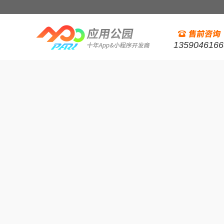
1359046166