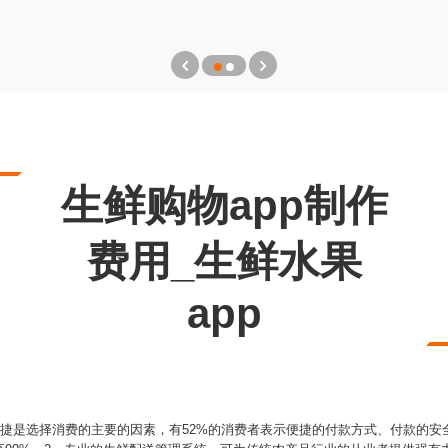
生鲜购物app制作
费用_生鲜水果
app
快捷是选择消费的主要的因素，有52%的消费者表示便捷的付款方式、付款的