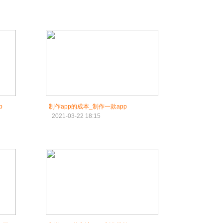
p
制作app的成本_制作一款app
2021-03-22 18:15