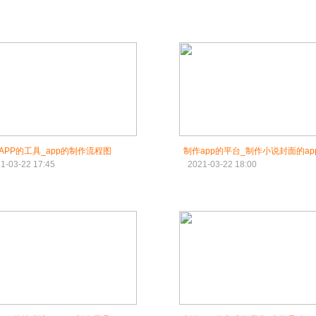
APP的工具_app的制作流程图
制作app的平台_制作小说封面的ap
1-03-22 17:45
2021-03-22 18:00