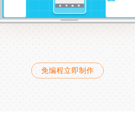
免编程立即制作