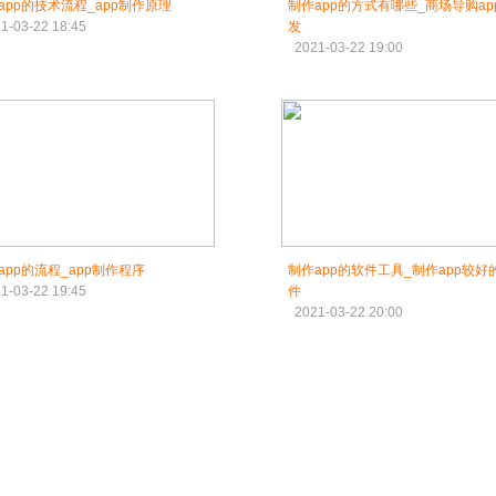
app的技术流程_app制作原理
制作app的方式有哪些_商场导购ap
1-03-22 18:45
发
2021-03-22 19:00
app的流程_app制作程序
制作app的软件工具_制作app较好
1-03-22 19:45
件
2021-03-22 20:00