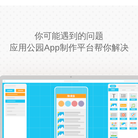
你可能遇到的问题
应用公园App制作平台帮你解决