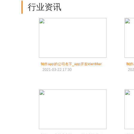
行业资讯
制作app的公司名字_app开发identifier
制作
2021-03-22 17:30
202