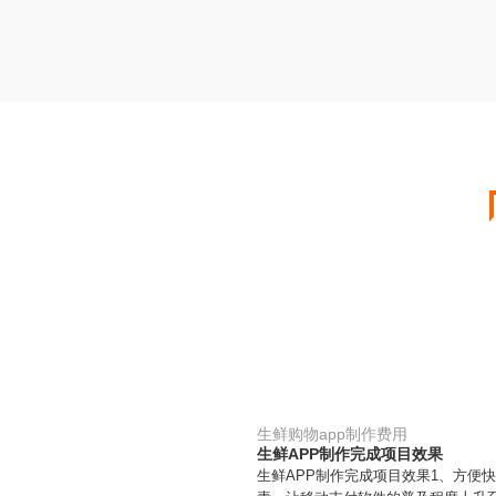
生鲜购物app制作费用
生鲜APP制作完成项目效果
生鲜APP制作完成项目效果1、方便