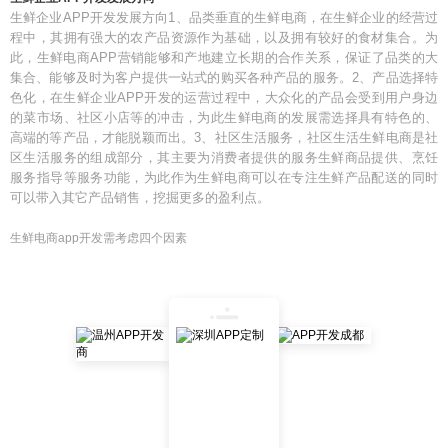
生鲜企业APP开发发展方向1、品类垂直的生鲜电商，在生鲜企业的经营过
程中，其拥有强大的农产品资源作为基础，以及拥有较好的食材集合。为
此，生鲜电商APP营销能够和产地建立长期的合作关系，保证了品类的大
集合、能够及时为客户提供一站式的购买各种产品的服务。2、产品选择特
色化，在生鲜企业APP开发的运营过程中，大众化的产品会受到用户身边
的菜市场、社区小店等的冲击，为此生鲜电商的发展需选择具有特色的、
高端的等产品，才能脱颖而出。3、社区生活服务，社区生活生鲜电商是社
区生活服务的组成部分，其主要为消费者提供的服务生鲜商品提供、烹饪
服务指导等服务功能，为此作为生鲜电商可以在专注生鲜产品配送的同时
可以带入其它产品销售，挖掘更多的盈利点。
生鲜电商app开发需考虑四个因素