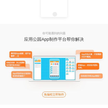
你可能遇到的问题
应用公园App制作平台帮你解决
免编程立即制作