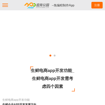
--免编程制作App
注册
生鲜电商app开发功能_
生鲜电商app开发需考
虑四个因素
生鲜电商app开发功能
生鲜企业APP开发发展方向