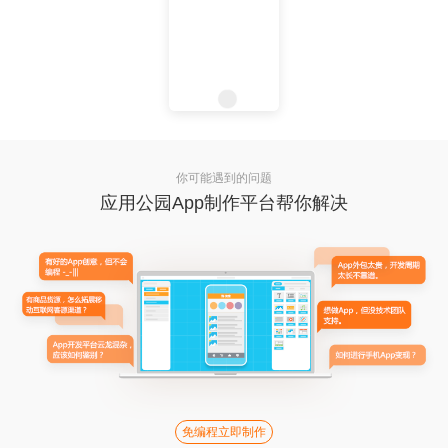
你可能遇到的问题
应用公园App制作平台帮你解决
免编程立即制作