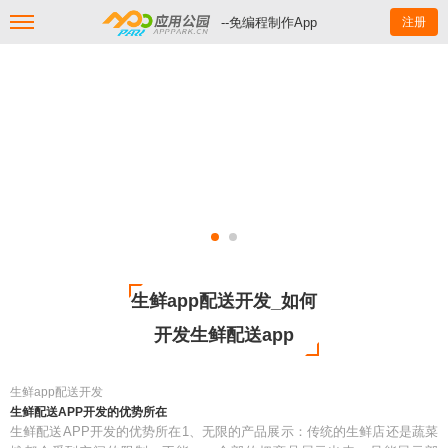
--免编程制作App
注册
生鲜app配送开发_如何
开发生鲜配送app
生鲜app配送开发
生鲜配送APP开发的优势所在
生鲜配送APP开发的优势所在1、无限的产品展示：传统的生鲜店还是蔬菜