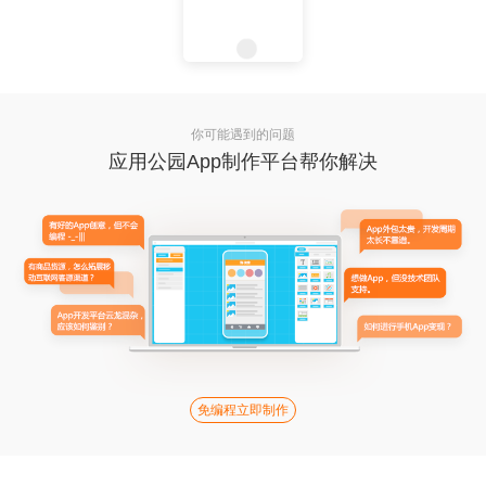
你可能遇到的问题
应用公园App制作平台帮你解决
免编程立即制作