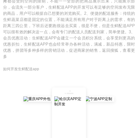
摊都会受到空间的限制，不能一一全部的把商品展示出来，只能展示部
分，会流失一部分客户，生鲜配送APP的开发可以有足够的空间发布无限
的商品，用户可以根据自己想要的浏览购买。2、便捷的配送服务：传统的
生鲜蔬菜店都是固定的位置，不能满足所有用户对于距离上的需求，有的
距离三四公里，下班后还要跑很远去买菜，很是不便，但是生鲜配送APP
可以很有效的解决这一点，会有专门的配送人员配送到家，简单便捷。3、
会员优惠活动：生鲜配送APP会建立一个会员积分系统，会享受到更高的
优惠折扣，生鲜配送APP也会经常举办各种活动，满减，新品特惠，限时
优惠，拼团等多种多样的营销活动，促进商家的销售，返回搜狐，查看更
多
如何开发生鲜配送app