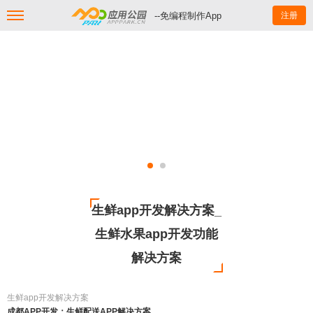
--免编程制作App
注册
生鲜app开发解决方案_
生鲜水果app开发功能
解决方案
生鲜app开发解决方案
成都APP开发：生鲜配送APP解决方案