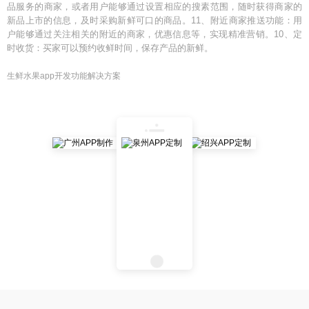
品服务的商家，或者用户能够通过设置相应的搜素范围，随时获得商家的
新品上市的信息，及时采购新鲜可口的商品。11、附近商家推送功能：用
户能够通过关注相关的附近的商家，优惠信息等，实现精准营销。10、定
时收货：买家可以预约收鲜时间，保存产品的新鲜。
生鲜水果app开发功能解决方案