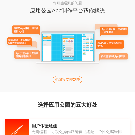
你可能遇到的问题
应用公园App制作平台帮你解决
免编程立即制作
选择应用公园的五大好处
用户体验绝佳
无需编程，可视化操作功能自助搭配，个性化编辑排