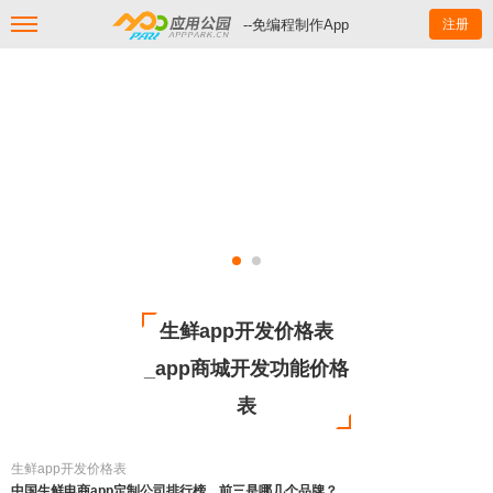
--免编程制作App
注册
生鲜app开发价格表
_app商城开发功能价格
表
生鲜app开发价格表
中国生鲜电商app定制公司排行榜，前三是哪几个品牌？