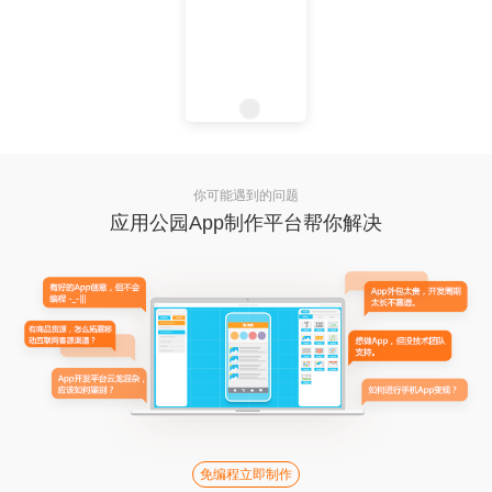
你可能遇到的问题
应用公园App制作平台帮你解决
免编程立即制作