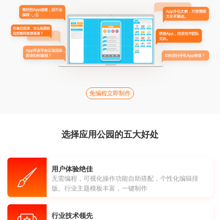
免编程立即制作
选择应用公园的五大好处
用户体验绝佳
无需编程，可视化操作功能自助搭配，个性化编辑排
版。行业主题模板丰富，一键制作
行业技术领先