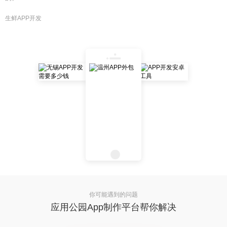
生鲜APP开发
你可能遇到的问题
应用公园App制作平台帮你解决