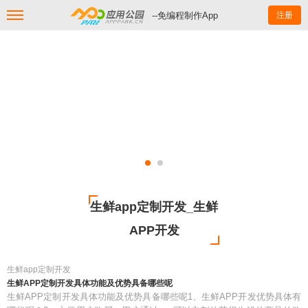
--免编程制作App
注册
生鲜app定制开发_生鲜
APP开发
生鲜app定制开发
生鲜APP定制开发具体功能及优势具备哪些呢
生鲜APP定制开发具体功能及优势具备哪些呢1、生鲜APP开发优势具体有