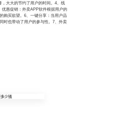
餐，大大的节约了用户的时间。4、线
优惠促销：外卖APP软件根据用户的
的购买欲望。6、一键分享：当用户品
同时也带动了用户的参与性。7、外卖