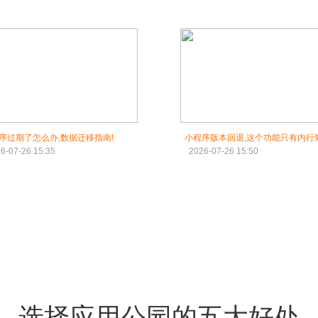
序过期了怎么办,数据迁移指南!
小程序版本回退,这个功能只有内行
6-07-26 15:35
2026-07-26 15:50
选择应用公园的五大好处