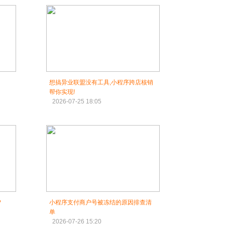
想搞异业联盟没有工具,小程序跨店核销
帮你实现!
2026-07-25 18:05
?
小程序支付商户号被冻结的原因排查清
单
2026-07-26 15:20