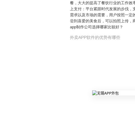
餐，大大的提高了餐饮行业的工作效
上支付：平台紧跟时代发展的步伐，
需求以及市场的需要，用户按照一定
尝到喜爱的美食后，可以拍照上传，
app制作公司选择哪家比较好？
外卖APP软件的优势有哪些