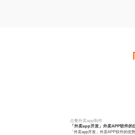
点餐外卖app制作
「外卖app开发」外卖APP软件的
「外卖app开发」外卖APP软件的