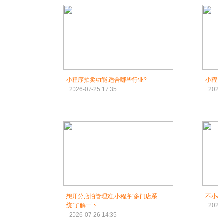
小程序拍卖功能,适合哪些行业?
小程
2026-07-25 17:35
202
想开分店怕管理难,小程序“多门店系
不小
统”了解一下
202
2026-07-26 14:35