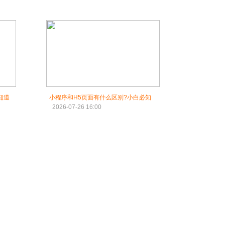
知道
小程序和H5页面有什么区别?小白必知
2026-07-26 16:00