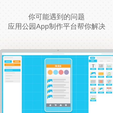
你可能遇到的问题
应用公园App制作平台帮你解决