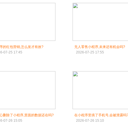
序的红包营销,怎么发才有效?
无人零售小程序,未来还有机会吗?
6-07-25 17:45
2026-07-25 17:55
心删除了小程序,里面的数据还在吗?
在小程序里填了手机号,会被泄露吗
6-07-26 15:05
2026-07-26 15:10