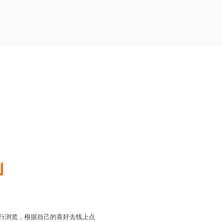
进行浏览，根据自己的喜好去线上点