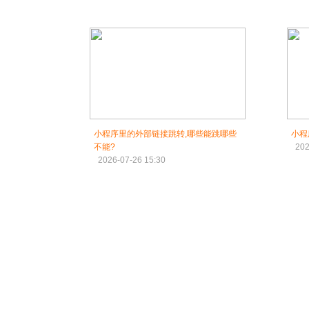
小程序里的外部链接跳转,哪些能跳哪些
小程
不能?
202
2026-07-26 15:30