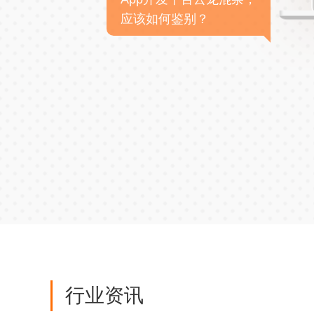
应该如何鉴别？
行业资讯