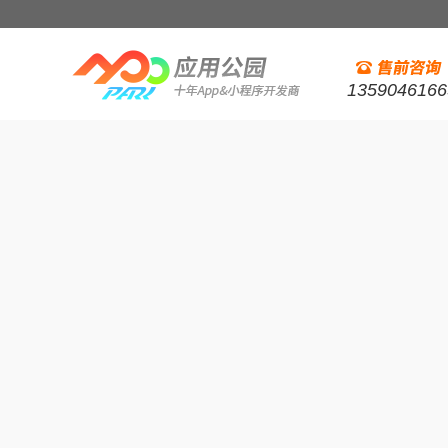
1359046166