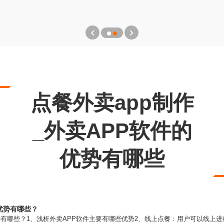
点餐外卖app制作
_外卖APP软件的
优势有哪些
优势有哪些？
优势有哪些？1、浅析外卖APP软件主要有哪些优势2、线上点餐：用户可以线上