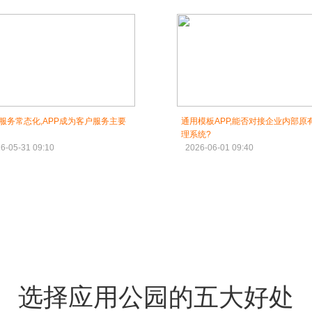
服务常态化,APP成为客户服务主要
通用模板APP,能否对接企业内部原
理系统?
6-05-31 09:10
2026-06-01 09:40
选择应用公园的五大好处