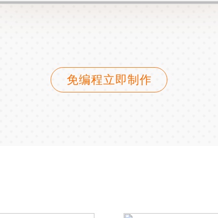
免编程立即制作