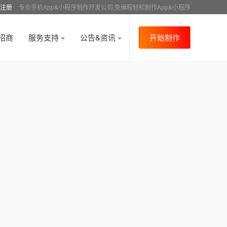
注册
专业手机App&小程序制作开发公司,免编程轻松制作App&小程序
招商
服务支持
公告&资讯
开始制作