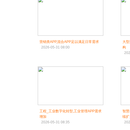
营销类APP,混合APP足以满足日常需求
大型
2026-05-31 08:00
构
202
工程_工业数字化转型,工业管理APP需求
智慧
增加
续扩
2026-05-31 08:35
202