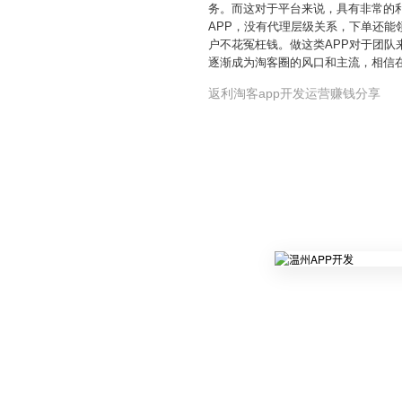
务。而这对于平台来说，具有非常的利
APP，没有代理层级关系，下单还能
户不花冤枉钱。做这类APP对于团队
逐渐成为淘客圈的风口和主流，相信
返利淘客app开发运营赚钱分享