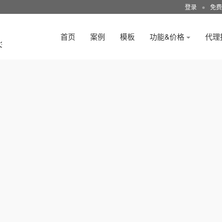
登录
●
免费
首页
案例
模板
功能&价格
代理
3