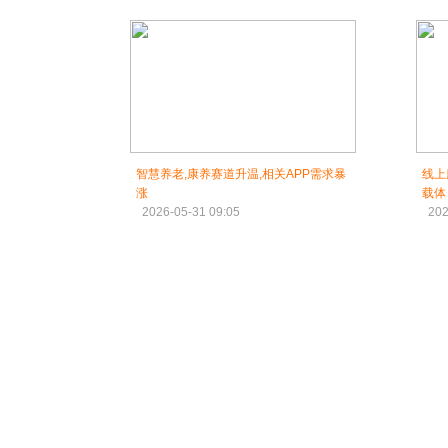
智慧养老,康养赛道升温,相关APP需求暴
线上
涨
载体
2026-05-31 09:05
202