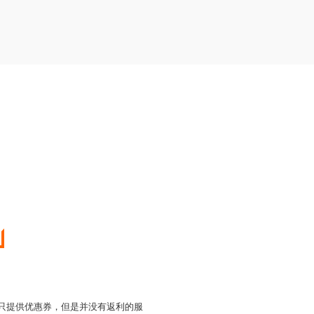
们只提供优惠券，但是并没有返利的服