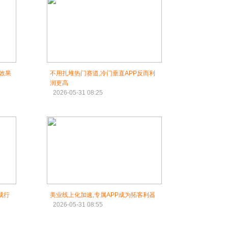
个效果
不用扎堆热门赛道,冷门垂直APP反而利
润更高
2026-05-31 08:25
成行
美业线上化加速,专属APP成为拓客利器
2026-05-31 08:55