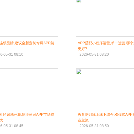
连锁品牌,建议全新定制专属APP架
APP搭配小程序运营,单一运营,哪
更好?
6-05-31 08:10
2026-05-31 08:20
社区遍地开花,物业便民APP市场持
教育培训线上线下结合,双模式APP
大
业主流
6-05-31 08:45
2026-05-31 08:50