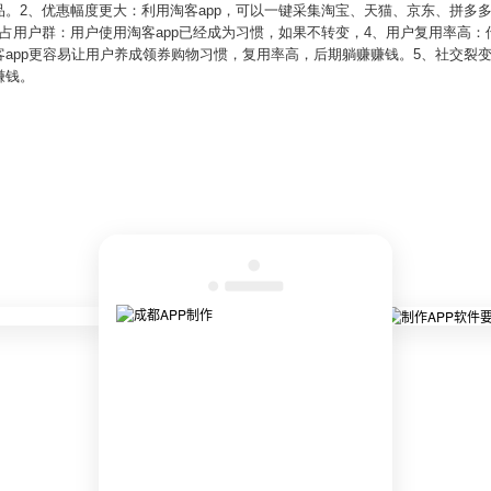
。2、优惠幅度更大：利用淘客app，可以一键采集淘宝、天猫、京东、拼多
占用户群：用户使用淘客app已经成为习惯，如果不转变，4、用户复用率高：
app更容易让用户养成领券购物习惯，复用率高，后期躺赚赚钱。5、社交裂变
赚钱。