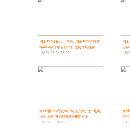
图木舒克制作app平台_图木舒克旅游直
图木
播APP制作平台竞争的优势体现在哪
定制
2021-05-04 15:00
202
塔城地B2G商城APP解决方案开发_塔城
塔城
地商城APP软件有哪些开发方案
情包
2021-05-04 16:00
202