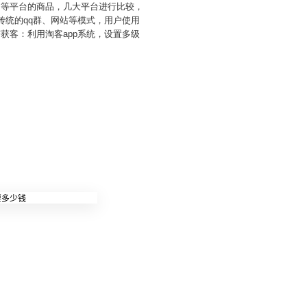
多等平台的商品，几大平台进行比较，
传统的qq群、网站等模式，用户使用
获客：利用淘客app系统，设置多级