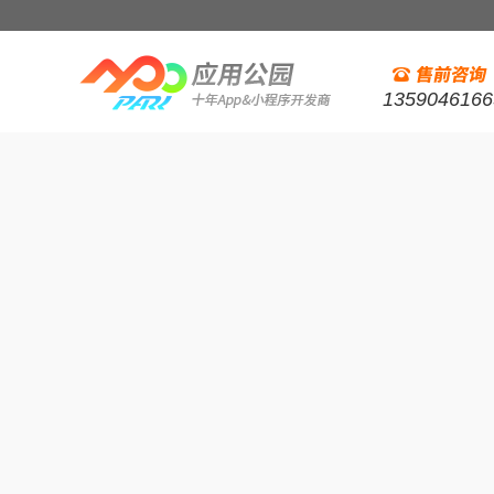
1359046166