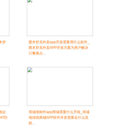
木舒
图木舒克外卖app开发需要用什么软件_
图木舒克外卖APP开发方案为用户解决
订餐痛点
2021-05-04 15:45
地企
塔城地制作app商城需要什么手续_塔城
AT巨
地传统商城APP软件开发需要走什么流
程
2021-05-04 16:45