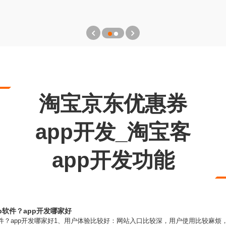
淘宝京东优惠券
app开发_淘宝客
app开发功能
p软件？app开发哪家好
p软件？app开发哪家好1、用户体验比较好：网站入口比较深，用户使用比较麻烦