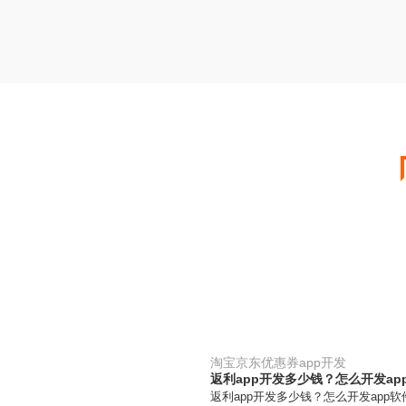
淘宝京东优惠券app开发
返利app开发多少钱？怎么开发ap
返利app开发多少钱？怎么开发ap