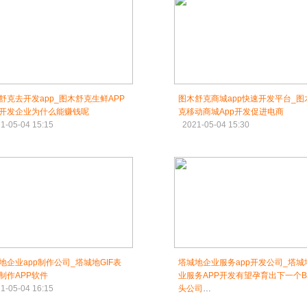
舒克去开发app_图木舒克生鲜APP
图木舒克商城app快速开发平台_图
开发企业为什么能赚钱呢
克移动商城App开发促进电商
1-05-04 15:15
2021-05-04 15:30
地企业app制作公司_塔城地GIF表
塔城地企业服务app开发公司_塔城
制作APP软件
业服务APP开发有望孕育出下一个B
1-05-04 16:15
头公司
2021-05-04 16:30