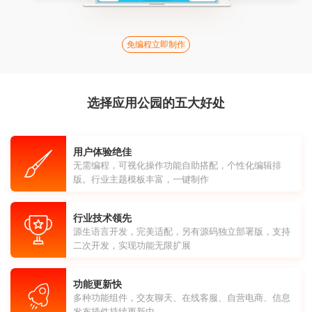
免编程立即制作
选择应用公园的五大好处
用户体验绝佳
无需编程，可视化操作功能自助搭配，个性化编辑排
版。行业主题模板丰富，一键制作
行业技术领先
源生语言开发，完美适配，另有源码独立部署版，支持
二次开发，实现功能无限扩展
功能更新快
多种功能组件，交友聊天、在线客服、自营电商、信息