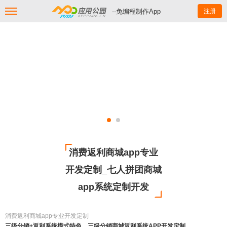
--免编程制作App
注册
消费返利商城app专业
开发定制_七人拼团商城
app系统定制开发
消费返利商城app专业开发定制
三级分销+返利系统模式特色，三级分销商城返利系统APP开发定制