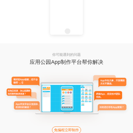
你可能遇到的问题
应用公园App制作平台帮你解决
免编程立即制作