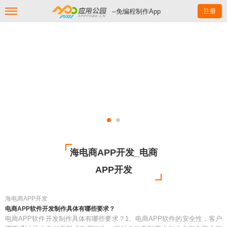
--免编程制作App
注册
海电商APP开发_电商
APP开发
海电商APP开发
电商APP软件开发制作具体有哪些要求？
电商APP软件开发制作具体有哪些要求？1、电商APP软件的安全性，客户