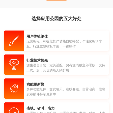
选择应用公园的五大好处
用户体验绝佳
无需编程，可视化操作功能自助搭配，个性化编辑排
版。行业主题模板丰富，一键制作
行业技术领先
源生语言开发，完美适配，另有源码独立部署版，支持
二次开发，实现功能无限扩展
功能更新快
多种功能组件，交友聊天、在线客服、自营电商、信息
发布插件持续更新中
省钱、省时、省力