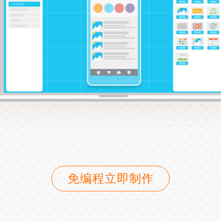
免编程立即制作