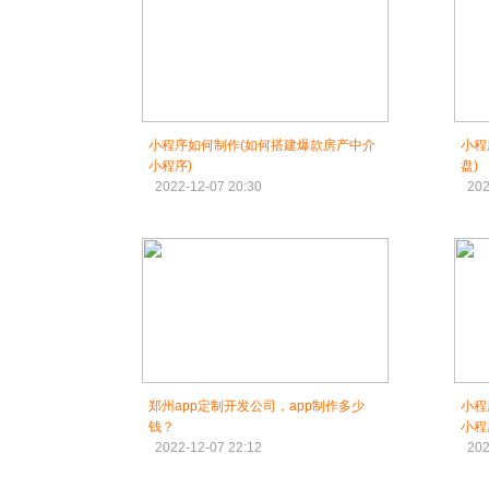
小程序如何制作(如何搭建爆款房产中介
小程
小程序)
盘)
2022-12-07 20:30
202
郑州app定制开发公司，app制作多少
小程
钱？
小程
2022-12-07 22:12
202