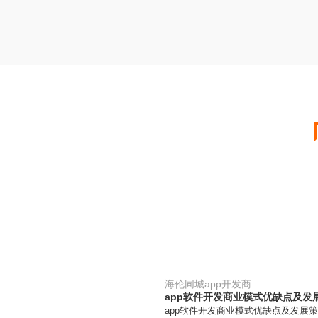
海伦同城app开发商
app软件开发商业模式优缺点及发
app软件开发商业模式优缺点及发展