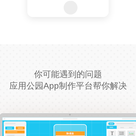
你可能遇到的问题
应用公园App制作平台帮你解决