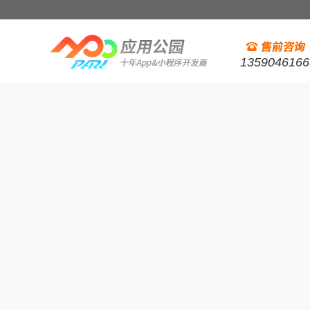
1359046166