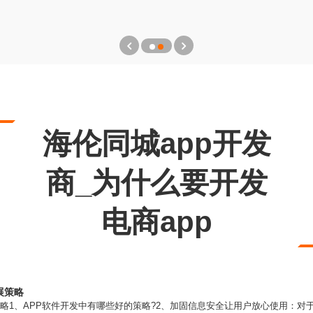
海伦同城app开发
商_为什么要开发
电商app
展策略
策略1、APP软件开发中有哪些好的策略?2、加固信息安全让用户放心使用：