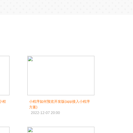
小程
小程序如何预览开发版(app接入小程序
方案)
2022-12-07 20:00