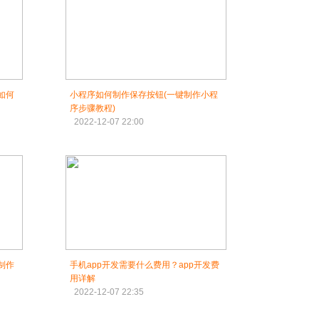
如何
小程序如何制作保存按钮(一键制作小程
序步骤教程)
2022-12-07 22:00
制作
手机app开发需要什么费用？app开发费
用详解
2022-12-07 22:35