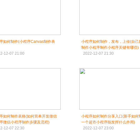
序如何制作(小程序Canvas制作表
小程序如何制作，发布，上传(自己
制作小程序制作小程序关键有哪些)
2-12-07 21:00
2022-12-07 21:30
序如何制作表格(如何简单开发微信
小程序如何制作分享入口(新手如何
序微信小程序制作步骤及流程)
一个超市小程序能发挥什么作用)
2-12-07 22:30
2022-12-07 23:00