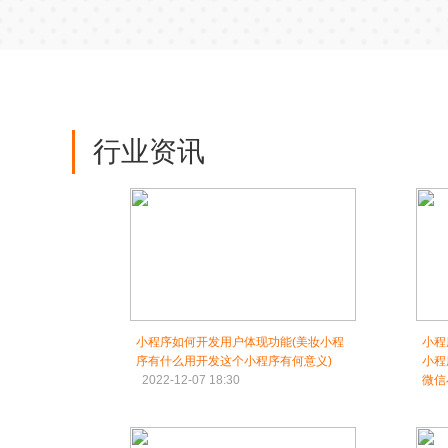
行业资讯
小程序如何开发用户体现功能(美妆小程
小程
序有什么用开发这个小程序有何意义)
小程
2022-12-07 18:30
微信
202