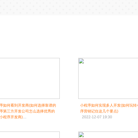
序如何看到开发商(如何选择靠谱的
小程序如何实现多人开发(如何玩转
序第三方开发公司怎么选择优秀的
序营销记住这几个要点)
小程序开发商)
2022-12-07 19:30
2-12-07 19:00