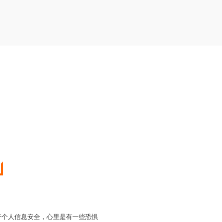
对于个人信息安全，心里是有一些恐惧