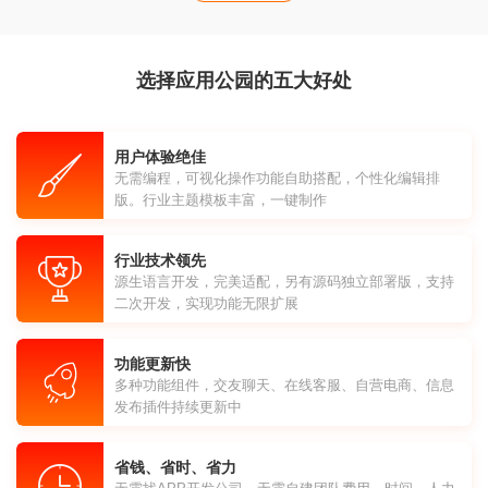
选择应用公园的五大好处
用户体验绝佳
无需编程，可视化操作功能自助搭配，个性化编辑排
版。行业主题模板丰富，一键制作
行业技术领先
源生语言开发，完美适配，另有源码独立部署版，支持
二次开发，实现功能无限扩展
功能更新快
多种功能组件，交友聊天、在线客服、自营电商、信息
发布插件持续更新中
省钱、省时、省力