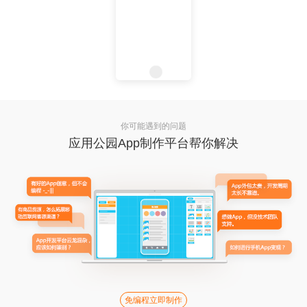
你可能遇到的问题
应用公园App制作平台帮你解决
免编程立即制作