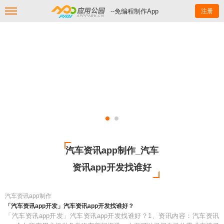
--免编程制作App
注册
汽车资讯app制作_汽车
资讯app开发找谁好
汽车资讯app制作
「汽车资讯app开发」汽车资讯app开发找谁好？
「汽车资讯app开发」汽车资讯app开发找谁好？1、资讯内容：汽车资讯