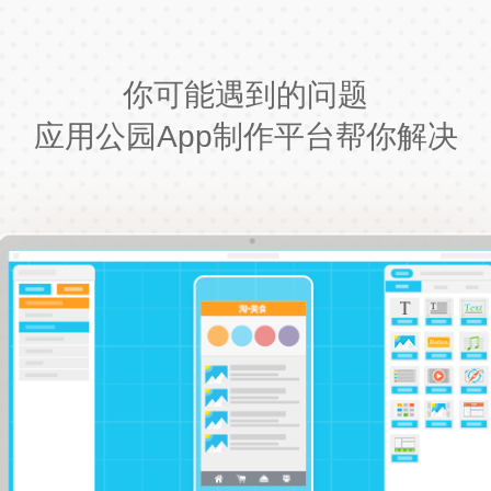
你可能遇到的问题
应用公园App制作平台帮你解决