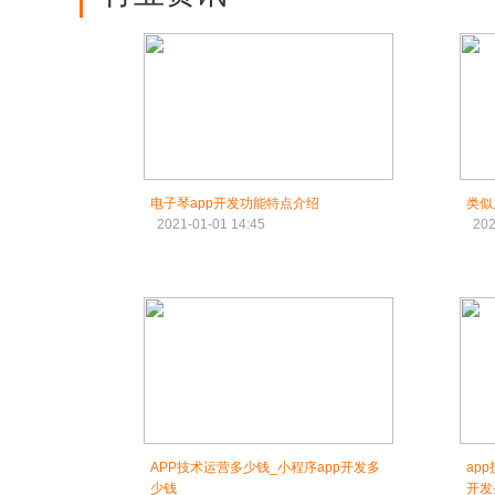
电子琴app开发​功能特点介绍
类似
2021-01-01 14:45
202
APP技术运营多少钱_小程序app开发多
ap
少钱
开发