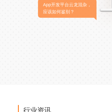
App开发平台云龙混杂，
应该如何鉴别？
行业资讯