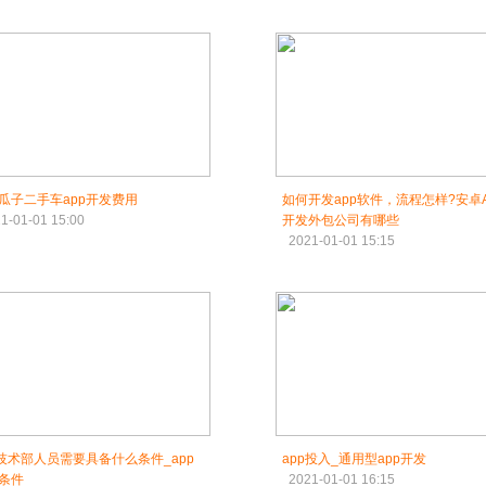
瓜子二手车app开发费用
如何开发app软件，流程怎样?安卓A
1-01-01 15:00
开发外包公司有哪些
2021-01-01 15:15
p技术部人员需要具备什么条件_app
app投入_通用型app开发
条件
2021-01-01 16:15