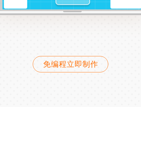
免编程立即制作