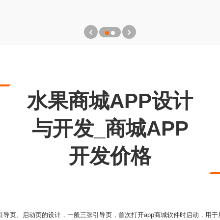
水果商城APP设计
与开发_商城APP
开发价格
、引导页、启动页的设计，一般三张引导页，首次打开app商城软件时启动，用