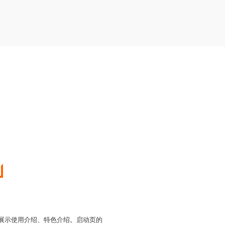
于展示使用介绍、特色介绍。启动页的