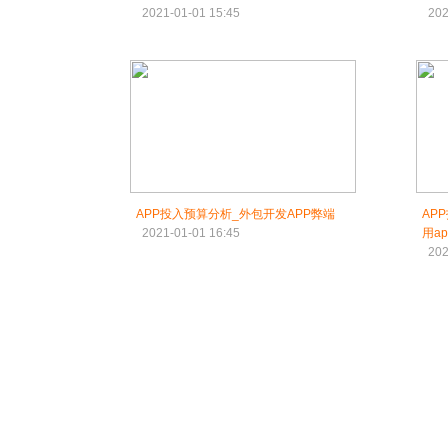
2021-01-01 15:45
202
APP投入预算分析_外包开发APP弊端
AP
2021-01-01 16:45
用a
202