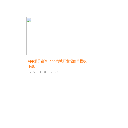
app报价咨询_app商城开发报价单模板
下载
2021-01-01 17:30