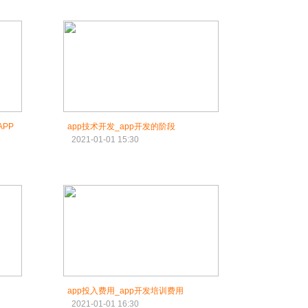
PP
app技术开发_app开发的阶段
2021-01-01 15:30
app投入费用_app开发培训费用
2021-01-01 16:30