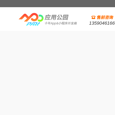
1359046166