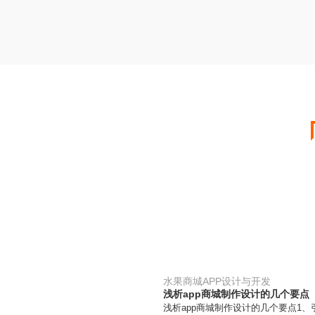
水果商城APP设计与开发
浅析app商城制作设计的几个要点
浅析app商城制作设计的几个要点1