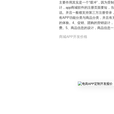
主要作用其实是一个“缓冲”，因为受
计，app商城软件的注册页面要短
说。并且一般都支持第三方注册登录
有APP功能分类与商品分类，并且
的体验。4、促销、团购的营销设计
费。5、商品信息的设计，商品信息
商城APP开发价格