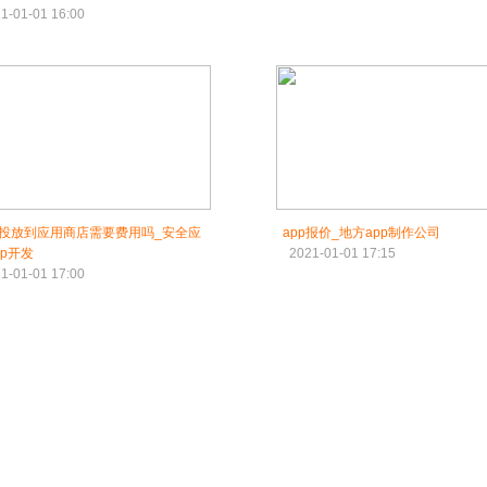
1-01-01 16:00
P投放到应用商店需要费用吗_安全应
app报价_地方app制作公司
pp开发
2021-01-01 17:15
1-01-01 17:00