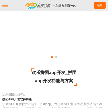
--免编程制作App
注册
欢乐拼团app开发_拼团
app开发功能与方案
欢乐拼团app开发
拼团APP开发软件功能
拼团APP开发软件功能1、拼团app开发拼团APP制作商品展示功能：APP