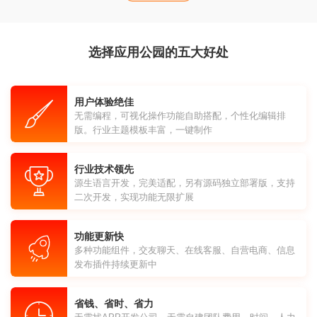
选择应用公园的五大好处
用户体验绝佳
无需编程，可视化操作功能自助搭配，个性化编辑排
版。行业主题模板丰富，一键制作
行业技术领先
源生语言开发，完美适配，另有源码独立部署版，支持
二次开发，实现功能无限扩展
功能更新快
多种功能组件，交友聊天、在线客服、自营电商、信息
发布插件持续更新中
省钱、省时、省力