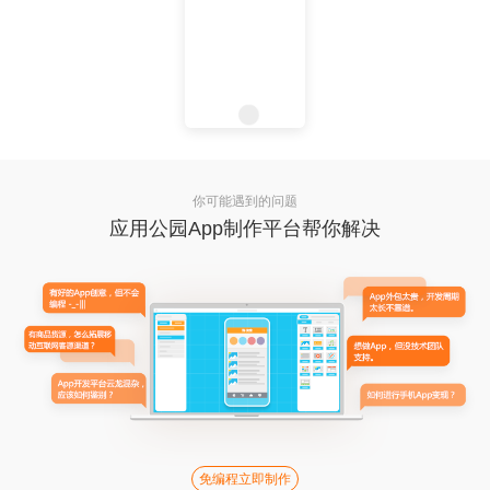
你可能遇到的问题
应用公园App制作平台帮你解决
免编程立即制作