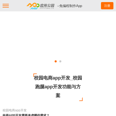
--免编程制作App
注册
校园电商app开发_校园
跑腿app开发功能与方
案
校园电商app开发
电商APP开发需要考虑哪些需求？