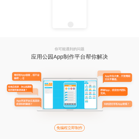
你可能遇到的问题
应用公园App制作平台帮你解决
免编程立即制作