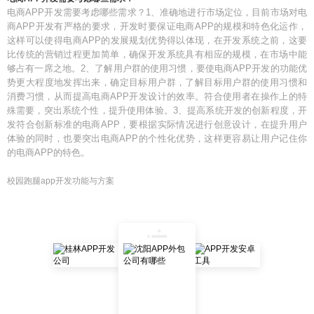
电商APP开发需要考虑哪些需求？1、准确地进行市场定位，目前市场对电
商APP开发有严格的要求，开发时要保证电商APP的规模和特色化运作，
这样可以使得电商APP的发展规划优势得以体现，在开发系统之前，这要
比传统的营销过程更加简单，确保开发系统具有相应的规模，在市场中能
够占有一席之地。2、了解用户群的使用习惯，要使电商APP开发的功能优
势更大程度地发挥出来，确定目标用户群，了解目标用户群的使用习惯和
消费习惯，从而提高电商APP开发设计的效率。符合使用者在操作上的特
殊需要，突出系统个性，提升使用体验。3、提高系统开发的创新程度，开
发符合创新标准的电商APP，要根据实际情况进行创意设计，在提升用户
体验的同时，也要突出电商APP的个性化优势，这样更容易让用户记住你
的电商APP的特色。
校园跑腿app开发功能与方案