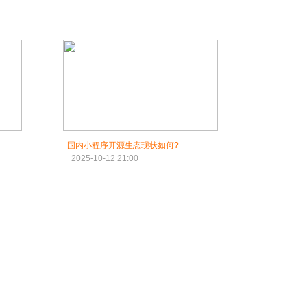
国内小程序开源生态现状如何?
2025-10-12 21:00