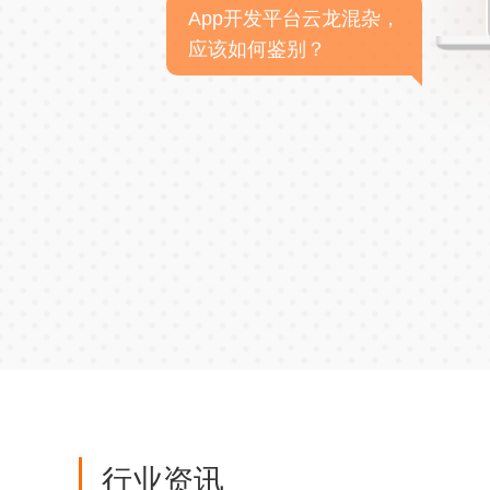
App开发平台云龙混杂，
应该如何鉴别？
行业资讯