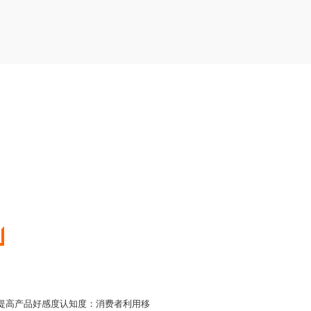
、提高产品好感度认知度：消费者利用移