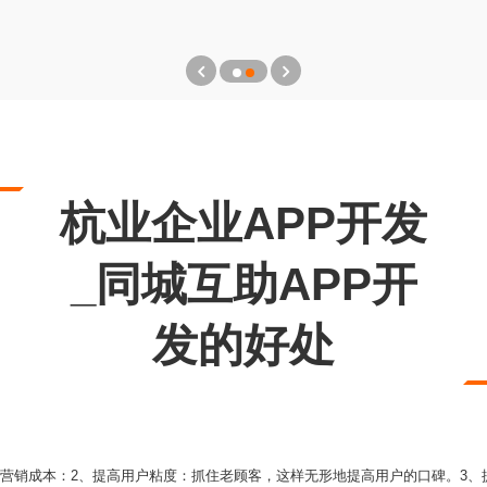
杭业企业APP开发
_同城互助APP开
发的好处
低营销成本：2、提高用户粘度：抓住老顾客，这样无形地提高用户的口碑。3