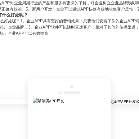
业APP对企业周期行业的产品和服务有更深的了解，对企业树立企业品牌形象和
是正确有效的。5、新用户开发：企业可以通过APP快速有效地收集客户反馈，
有什么好处呢？
什么好处呢？1、企业APP具有更好的营销效果：只要他们安装了你的企业AP
的推广企业品牌，3、企业APP软件可以随时直达客户：相对于其他的传播渠道
场：企业APP可以有效提高