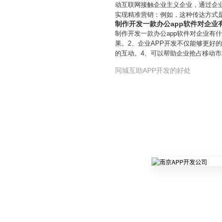
动互联网接触企业主义企业，通过企
实现精准营销：例如，这种传达方式
制作开发一款办公app软件对企业
制作开发一款办公app软件对企业有
果。2、企业APP开发不仅能够更好
的互动。4、可以帮助企业抢占移动市
同城互助APP开发的好处