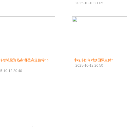
2025-10-10 21:05
序领域投资热点:哪些赛道值得“下
小程序如何对接国际支付?
2025-10-12 20:50
5-10-12 20:40