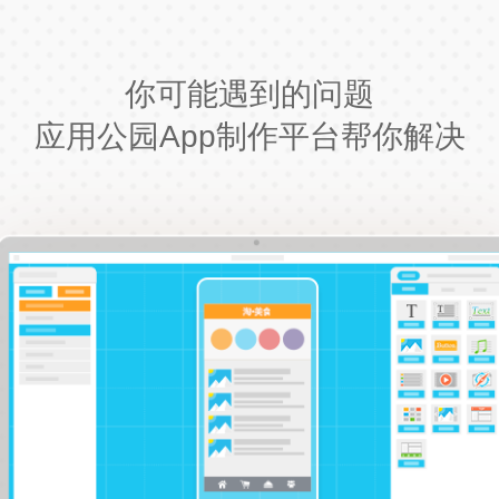
你可能遇到的问题
应用公园App制作平台帮你解决