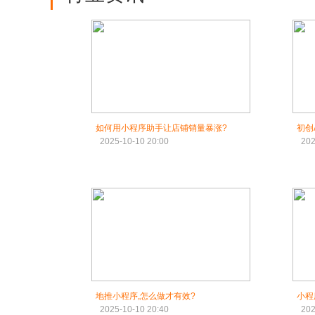
如何用小程序助手让店铺销量暴涨?
初创
2025-10-10 20:00
202
地推小程序,怎么做才有效?
小程
2025-10-10 20:40
202