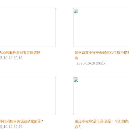
App的服务器部署方案选择
如何设置小程序关键词?5个技巧提
5-10-10 20:10
名
2025-10-10 20:25
序代码如何实现自动化部署?
鉴定小程序:是工具,还是一个新的商
5-10-10 20:50
台?