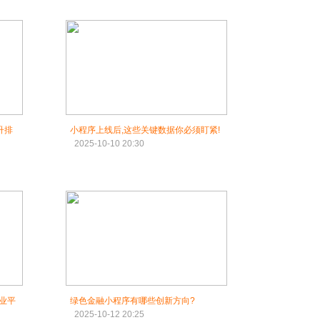
升排
小程序上线后,这些关键数据你必须盯紧!
2025-10-10 20:30
业平
绿色金融小程序有哪些创新方向?
2025-10-12 20:25