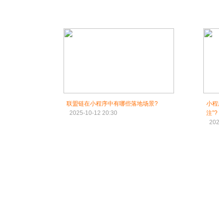
联盟链在小程序中有哪些落地场景?
小程
2025-10-12 20:30
注”?
202