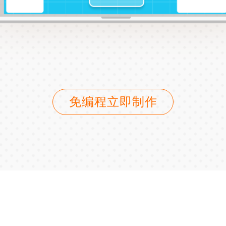
免编程立即制作