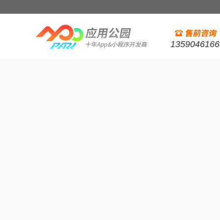
1359046166