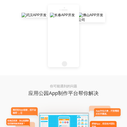
你可能遇到的问题
应用公园App制作平台帮你解决