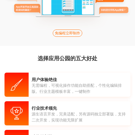
免编程立即制作
选择应用公园的五大好处
用户体验绝佳
无需编程，可视化操作功能自助搭配，个性化编辑排
版。行业主题模板丰富，一键制作
行业技术领先
源生语言开发，完美适配，另有源码独立部署版，支持
二次开发，实现功能无限扩展