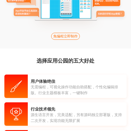
免编程立即制作
选择应用公园的五大好处
用户体验绝佳
无需编程，可视化操作功能自助搭配，个性化编辑排
版。行业主题模板丰富，一键制作
行业技术领先
源生语言开发，完美适配，另有源码独立部署版，支持
二次开发，实现功能无限扩展