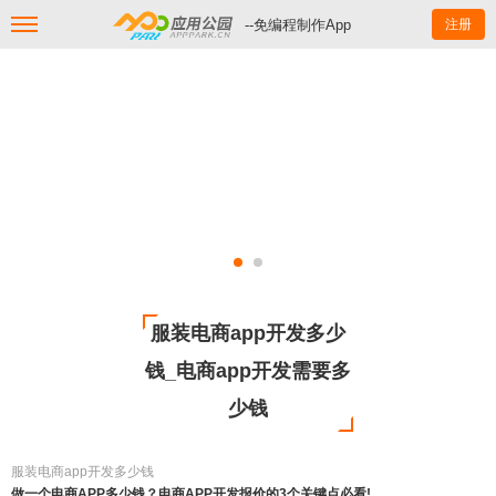
--免编程制作App
注册
服装电商app开发多少
钱_电商app开发需要多
少钱
服装电商app开发多少钱
做一个电商APP多少钱？电商APP开发报价的3个关键点必看!