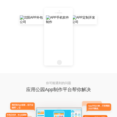
你可能遇到的问题
应用公园App制作平台帮你解决