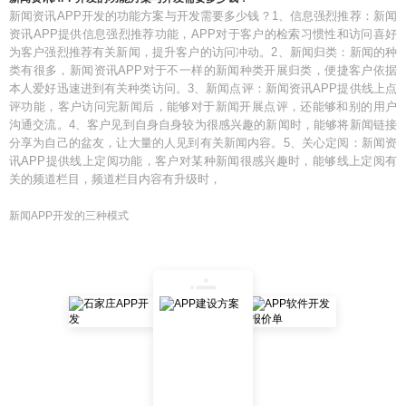
新闻资讯APP开发的功能方案与开发需要多少钱？1、信息强烈推荐：新闻
资讯APP提供信息强烈推荐功能，APP对于客户的检索习惯性和访问喜好
为客户强烈推荐有关新闻，提升客户的访问冲动。2、新闻归类：新闻的种
类有很多，新闻资讯APP对于不一样的新闻种类开展归类，便捷客户依据
本人爱好迅速进到有关种类访问。3、新闻点评：新闻资讯APP提供线上点
评功能，客户访问完新闻后，能够对于新闻开展点评，还能够和别的用户
沟通交流。4、客户见到自身自身较为很感兴趣的新闻时，能够将新闻链接
分享为自己的盆友，让大量的人见到有关新闻内容。5、关心定阅：新闻资
讯APP提供线上定阅功能，客户对某种新闻很感兴趣时，能够线上定阅有
关的频道栏目，频道栏目内容有升级时，
新闻APP开发的三种模式