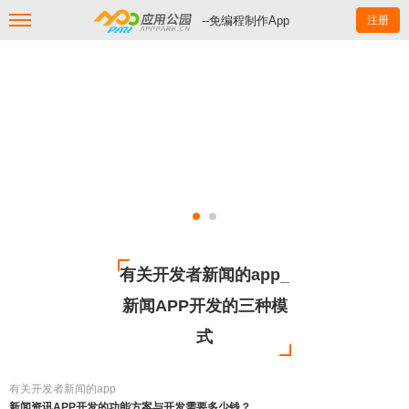
--免编程制作App
注册
有关开发者新闻的app_
新闻APP开发的三种模
式
有关开发者新闻的app
新闻资讯APP开发的功能方案与开发需要多少钱？