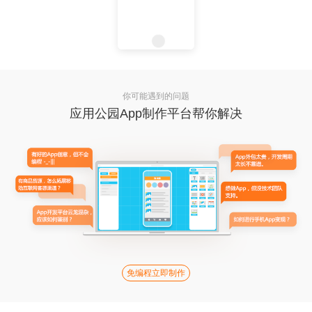
你可能遇到的问题
应用公园App制作平台帮你解决
免编程立即制作