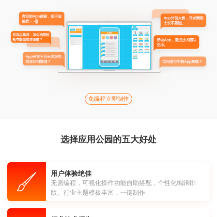
免编程立即制作
选择应用公园的五大好处
用户体验绝佳
无需编程，可视化操作功能自助搭配，个性化编辑排
版。行业主题模板丰富，一键制作