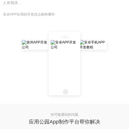
人有我优，
安卓APP应用的开发优点都有哪些
你可能遇到的问题
应用公园App制作平台帮你解决