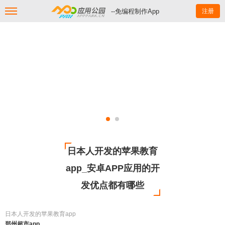
--免编程制作App
注册
日本人开发的苹果教育
app_安卓APP应用的开
发优点都有哪些
日本人开发的苹果教育app
郑州超市app