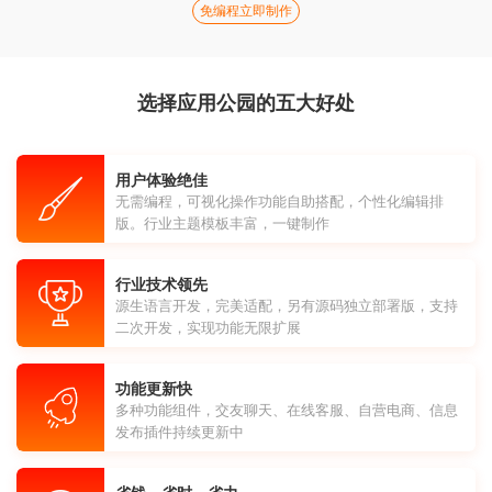
免编程立即制作
选择应用公园的五大好处
用户体验绝佳
无需编程，可视化操作功能自助搭配，个性化编辑排
版。行业主题模板丰富，一键制作
行业技术领先
源生语言开发，完美适配，另有源码独立部署版，支持
二次开发，实现功能无限扩展
功能更新快
多种功能组件，交友聊天、在线客服、自营电商、信息
发布插件持续更新中