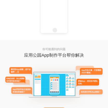
你可能遇到的问题
应用公园App制作平台帮你解决