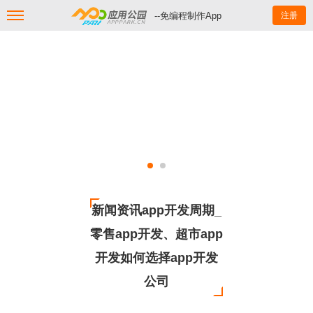
--免编程制作App
注册
新闻资讯app开发周期_
零售app开发、超市app
开发如何选择app开发
公司