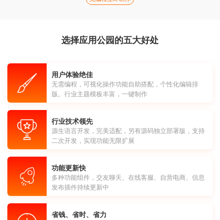
选择应用公园的五大好处
用户体验绝佳
无需编程，可视化操作功能自助搭配，个性化编辑排
版。行业主题模板丰富，一键制作
行业技术领先
源生语言开发，完美适配，另有源码独立部署版，支持
二次开发，实现功能无限扩展
功能更新快
多种功能组件，交友聊天、在线客服、自营电商、信息
发布插件持续更新中
省钱、省时、省力