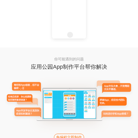
你可能遇到的问题
应用公园App制作平台帮你解决
免编程立即制作