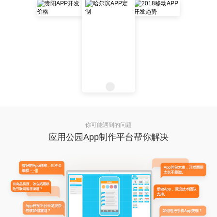
你可能遇到的问题
应用公园App制作平台帮你解决