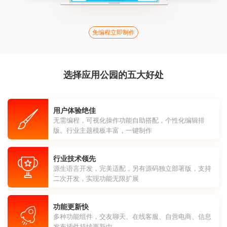
免编程立即制作
选择应用公园的五大好处
用户体验绝佳
无需编程，可视化操作功能自助搭配，个性化编辑排
版。行业主题模板丰富，一键制作
行业技术领先
源生语言开发，完美适配，另有源码独立部署版，支持
二次开发，实现功能无限扩展
功能更新快
多种功能组件，交友聊天、在线客服、自营电商、信息