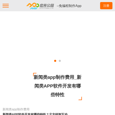
--免编程制作App
注册
新闻类app制作费用_新
闻类APP软件开发有哪
些特性
新闻类app制作费用
新闻类APP软件开发有哪些特性？北京锐智互动