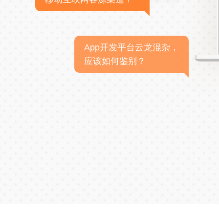
App开发平台云龙混杂，
应该如何鉴别？