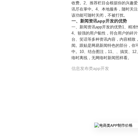
收费。2、推荐栏目会根据你的兴趣
讯尽在掌中。4、本地服务，随时关注
该功能可随时关闭，不被打扰。
一、新闻资讯app开发的优势
一、新闻资讯app开发的优势1、精
4、较强的用户黏性，符合用户的碎片
台、笑话等多种资讯内容，内容精致
闻。跟贴是网易新闻特色的部分，你
中。10、结合图注，11、、搞笑、
络时离线，无网络时新闻照样看。
信息发布类app开发