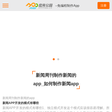
--免编程制作App
注册
新闻周刊制作新闻的
app_如何制作新闻app
新闻周刊制作新闻的app
新闻APP开发的模式有哪些
新闻APP开发的模式有哪些1、独立模式开发这个模式应该很容易理解。所