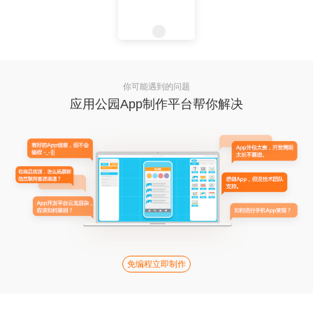
你可能遇到的问题
应用公园App制作平台帮你解决
免编程立即制作