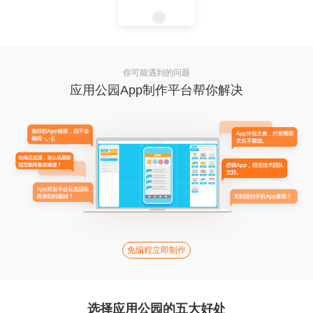
你可能遇到的问题
应用公园App制作平台帮你解决
免编程立即制作
选择应用公园的五大好处