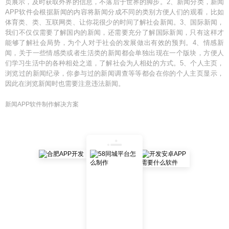
页展示，及时获取外界的信息，不落后于世界的脚步。2、新闻分类，新闻
APP软件会根据新闻的内容将新闻分成不同的类别方便人们的观看，比如
体育类、类、互联网类、让你花很少的时间了解社会新闻。3、国际新闻，
我们不仅仅需要了解国内的新闻，还需要充分了解国际新闻，只有这样才
能够了解社会局势，为个人对于社会的发展做出有效的预判。4、情感新
闻，关于一些情感类或者生活类的新闻都会单独出现在一个版块，方便人
们学习生活中的各种相处之道，了解社会为人相处的方式。5、个人主页，
浏览过的新闻纪录，你参与过的新闻调查等等都会在你的个人主页显示，
因此在浏览新闻时也需要注意违法新闻。
新闻APP软件制作解决方案