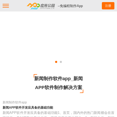
--免编程制作App
注册
新闻制作软件app_新闻
APP软件制作解决方案
新闻制作软件app
新闻APP软件开发应具备的基础功能
新闻APP软件开发应具备的基础功能1、首页，国内外的热门新闻都会在首