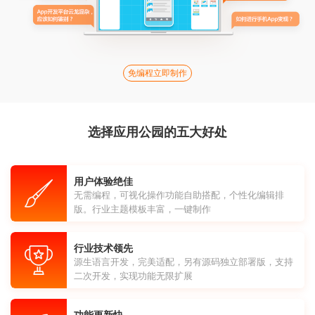
免编程立即制作
选择应用公园的五大好处
用户体验绝佳
无需编程，可视化操作功能自助搭配，个性化编辑排
版。行业主题模板丰富，一键制作
行业技术领先
源生语言开发，完美适配，另有源码独立部署版，支持
二次开发，实现功能无限扩展