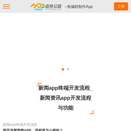
--免编程制作App
注册
新闻app终端开发流程_
新闻资讯app开发流程
与功能
新闻app终端开发流程
想开发新闻类APP，流程是怎么样的？