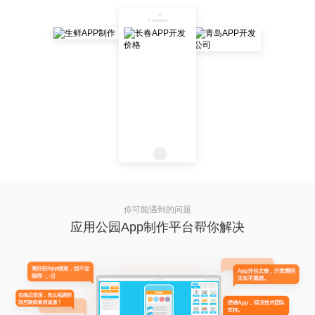
你可能遇到的问题
应用公园App制作平台帮你解决