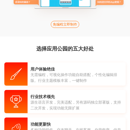
免编程立即制作
选择应用公园的五大好处
用户体验绝佳
无需编程，可视化操作功能自助搭配，个性化编辑排
版。行业主题模板丰富，一键制作
行业技术领先
源生语言开发，完美适配，另有源码独立部署版，支持
二次开发，实现功能无限扩展
功能更新快