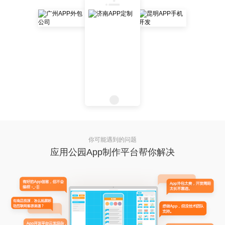
你可能遇到的问题
应用公园App制作平台帮你解决