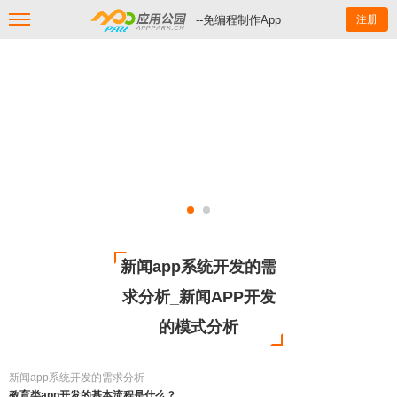
--免编程制作App
注册
新闻app系统开发的需
求分析_新闻APP开发
的模式分析
新闻app系统开发的需求分析
教育类app开发的基本流程是什么？