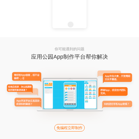
你可能遇到的问题
应用公园App制作平台帮你解决
免编程立即制作