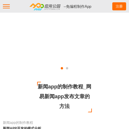
--免编程制作App
注册
新闻app的制作教程_网
易新闻app发布文章的
方法
新闻app的制作教程
新闻APP开发的模式分析