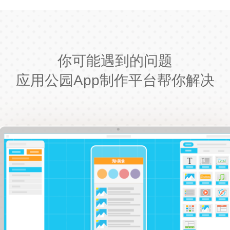
你可能遇到的问题
应用公园App制作平台帮你解决