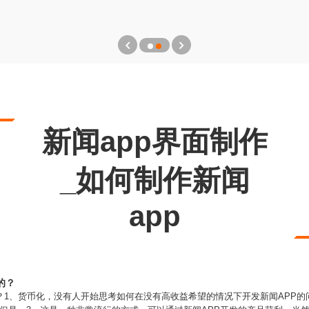
新闻app界面制作
_如何制作新闻
app
的？
？1、货币化，没有人开始思考如何在没有高收益希望的情况下开发新闻APP