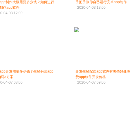
app制作大概需要多少钱？如何进行
手把手教你自己进行安卓app制作
制作app软件
2020-04-03 13:00
0-04-03 12:00
app开发需要多少钱？生鲜买菜app
开发生鲜配送app软件有哪些好处
解决方案
货app软件开发价格
0-04-07 08:00
2020-04-07 09:00