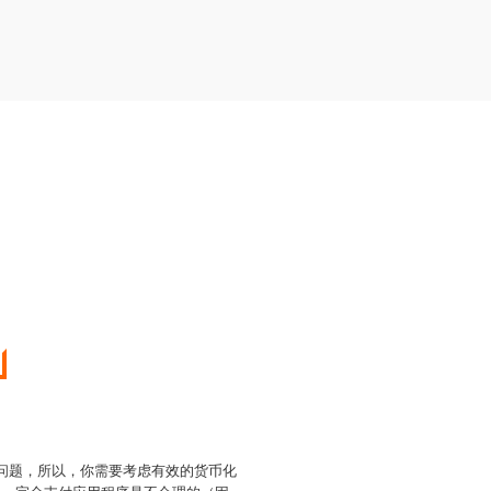
的问题，所以，你需要考虑有效的货币化