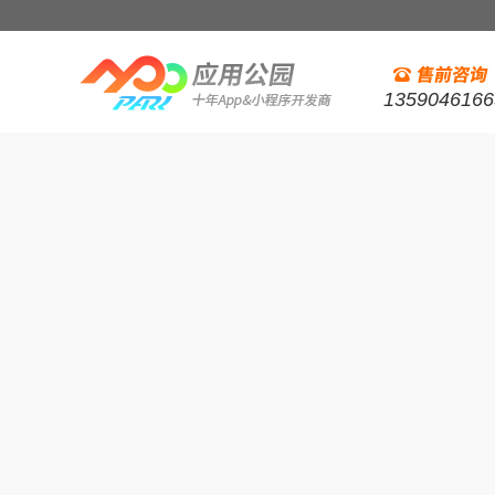
1359046166