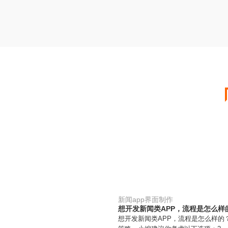
新闻app界面制作
想开发新闻类APP，流程是怎么样
想开发新闻类APP，流程是怎么样的