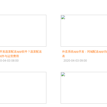
开发蔬菜配送app软件？蔬菜配送
外卖系统app开发：同城配送app
p制作与运营费用
表
0-04-03 08:00
2020-04-03 09:00