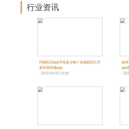
行业资讯
同城生活app开发多少钱？免编程自己开
如何
发本地同城app
ap
2020-04-02 16:00
202