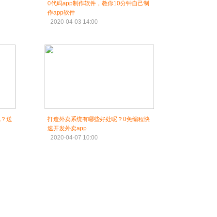
0代码app制作软件，教你10分钟自己制
作app软件
2020-04-03 14:00
呢？送
打造外卖系统有哪些好处呢？0免编程快
速开发外卖app
2020-04-07 10:00