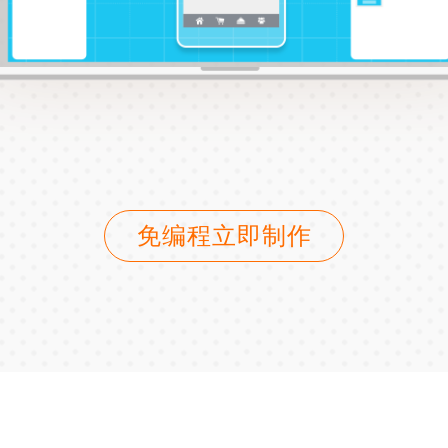
免编程立即制作