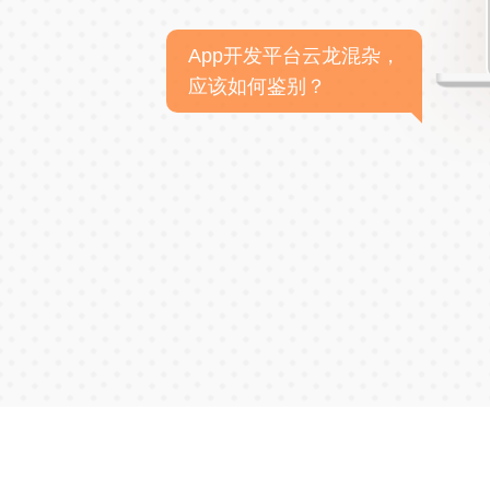
App开发平台云龙混杂，
应该如何鉴别？