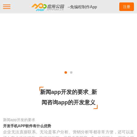
--免编程制作App
注册
新闻app开发的要求_新
闻咨询app的开发意义
新闻app开发的要求
开发手机APP软件有什么优势
企业无法直接联系。无论是客户分析、营销分析等都非常方便，还可以直