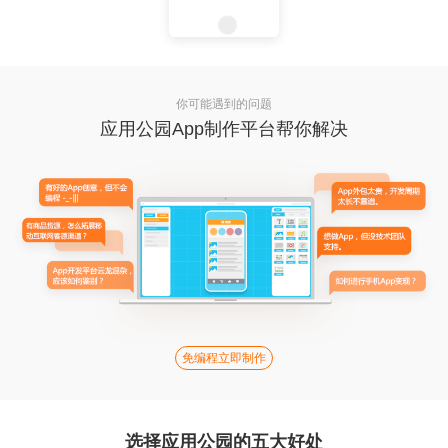
你可能遇到的问题
应用公园App制作平台帮你解决
免编程立即制作
选择应用公园的五大好处