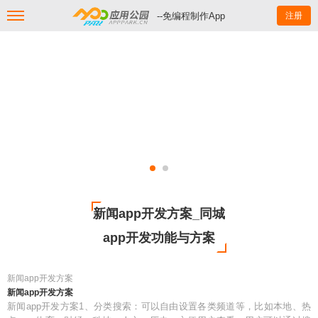
--免编程制作App
注册
新闻app开发方案_同城
app开发功能与方案
新闻app开发方案
新闻app开发方案
新闻app开发方案1、分类搜索：可以自由设置各类频道等，比如本地、热