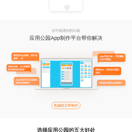
你可能遇到的问题
应用公园App制作平台帮你解决
免编程立即制作
选择应用公园的五大好处