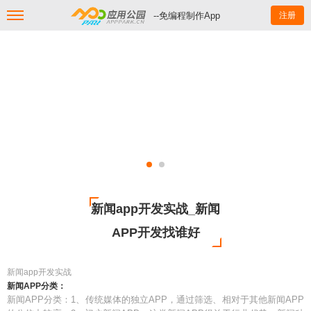
--免编程制作App
注册
新闻app开发实战_新闻
APP开发找谁好
新闻app开发实战
新闻APP分类：
新闻APP分类：1、传统媒体的独立APP，通过筛选、相对于其他新闻APP