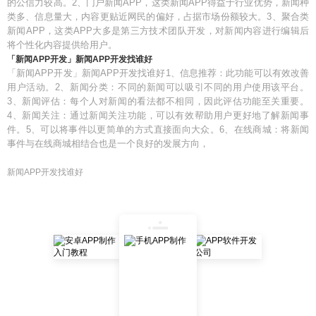
的公信力较高。2、门户新闻APP，这类新闻APP得益于行业优势，新闻种
类多、信息量大，内容更贴近网民的偏好，占据市场份额较大。3、聚合类
新闻APP，这类APP大多是第三方技术团队开发，对新闻内容进行编辑后
将个性化内容提供给用户。
「新闻APP开发」新闻APP开发找谁好
「新闻APP开发」新闻APP开发找谁好1、信息推荐：此功能可以有效改善
用户活动。2、新闻分类：不同的新闻可以吸引不同的用户使用该平台。
3、新闻评估：每个人对新闻的看法都不相同，因此评估功能至关重要。
4、新闻关注：通过新闻关注功能，可以有效帮助用户更好地了解新闻事
件。5、可以将事件以更简单的方式直接面向大众。6、在线商城：将新闻
事件与在线商城相结合也是一个良好的发展方向，
新闻APP开发找谁好