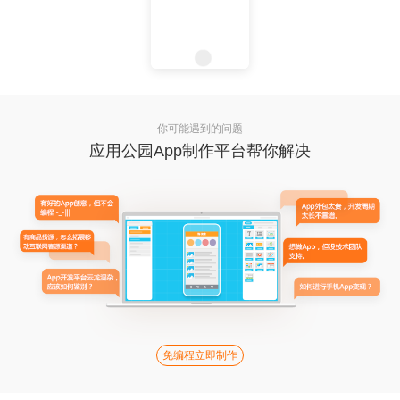
你可能遇到的问题
应用公园App制作平台帮你解决
免编程立即制作