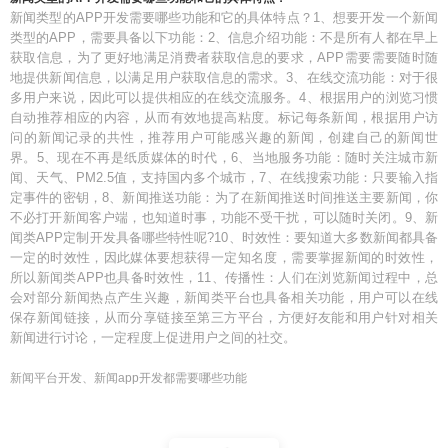
新闻类型的APP开发需要哪些功能和它的具体特点？1、想要开发一个新闻
类型的APP，需要具备以下功能：2、信息介绍功能：不是所有人都在早上
获取信息，为了更好地满足消费者获取信息的要求，APP需要需要随时随
地提供新闻信息，以满足用户获取信息的需求。3、在线交流功能：对于很
多用户来说，因此可以提供相应的在线交流服务。4、根据用户的浏览习惯
自动推荐相应的内容，从而有效地提高粘度。标记每条新闻，根据用户访
问的新闻记录的共性，推荐用户可能感兴趣的新闻，创建自己的新闻世
界。5、现在不再是纸质媒体的时代，6、当地服务功能：随时关注城市新
闻、天气、PM2.5值，支持国内多个城市，7、在线搜索功能：只要输入指
定事件的密钥，8、新闻推送功能：为了在新闻推送时间推送主要新闻，你
不必打开新闻客户端，也知道时事，功能不受干扰，可以随时关闭。9、新
闻类APP定制开发具备哪些特性呢?10、时效性：要知道大多数新闻都具备
一定的时效性，因此媒体要想获得一定知名度，需要掌握新闻的时效性，
所以新闻类APP也具备时效性，11、传播性：人们在浏览新闻过程中，总
会对部分新闻热点产生兴趣，新闻类平台也具备相关功能，用户可以在线
保存新闻链接，从而分享链接至第三方平台，方便好友能和用户针对相关
新闻进行讨论，一定程度上促进用户之间的社交。
新闻平台开发、新闻app开发都需要哪些功能