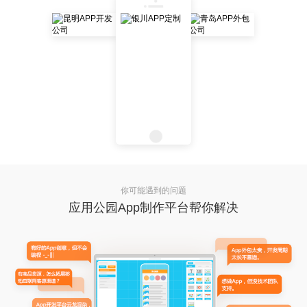
你可能遇到的问题
应用公园App制作平台帮你解决