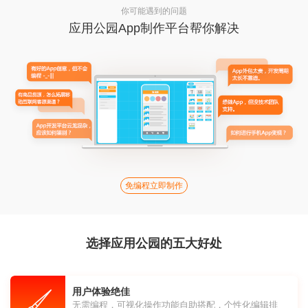
你可能遇到的问题
应用公园App制作平台帮你解决
免编程立即制作
选择应用公园的五大好处
用户体验绝佳
无需编程，可视化操作功能自助搭配，个性化编辑排