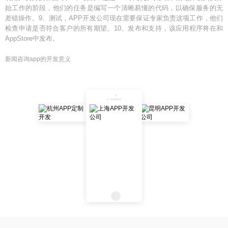
始工作的阶段，他们的任务是编写一个清晰易懂的代码，以确保服务的无
差错操作。9、测试，APP开发公司现在需要保证专家负责这项工作，他们
检查申请是否符合客户的所有期望。10、发布和支持，该应用程序将在和
AppStore中发布。
新闻咨询app的开发意义