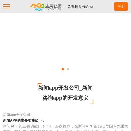
--免编程制作App
注册
新闻app开发公司_新闻
咨询app的开发意义
新闻app开发公司
新闻APP的主要功能如下：
新闻APP的主要功能如下：1、热点推荐，在新闻APP首页推荐国内外重大