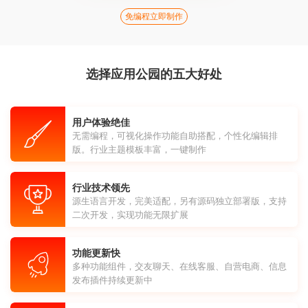
免编程立即制作
选择应用公园的五大好处
用户体验绝佳
无需编程，可视化操作功能自助搭配，个性化编辑排
版。行业主题模板丰富，一键制作
行业技术领先
源生语言开发，完美适配，另有源码独立部署版，支持
二次开发，实现功能无限扩展
功能更新快
多种功能组件，交友聊天、在线客服、自营电商、信息
发布插件持续更新中