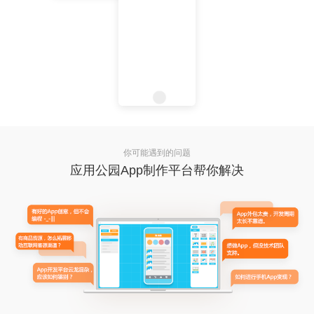
你可能遇到的问题
应用公园App制作平台帮你解决