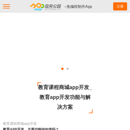
--免编程制作App
注册
教育课程商城app开发_
教育app开发功能与解
决方案
教育课程商城app开发
教育APP开发，主要功能你知道吗？