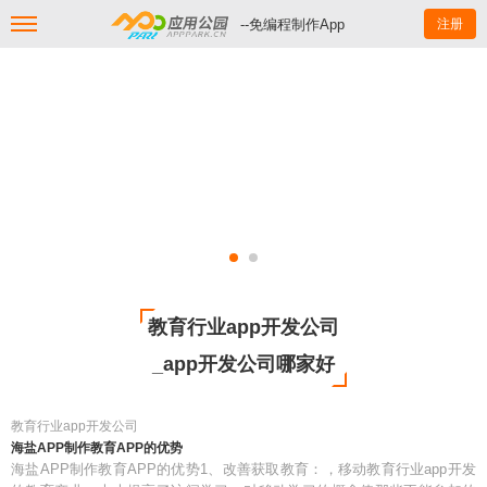
--免编程制作App
注册
教育行业app开发公司
_app开发公司哪家好
教育行业app开发公司
海盐APP制作教育APP的优势
海盐APP制作教育APP的优势1、改善获取教育：，移动教育行业app开发