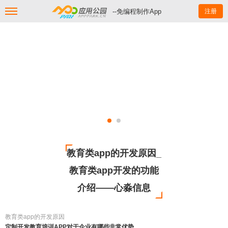
--免编程制作App
注册
教育类app的开发原因_
教育类app开发的功能
介绍——心淼信息
教育类app的开发原因
定制开发教育培训APP对于企业有哪些非常优势