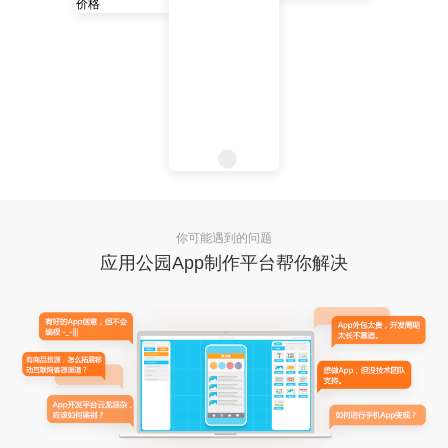
你可能遇到的问题
应用公园App制作平台帮你解决