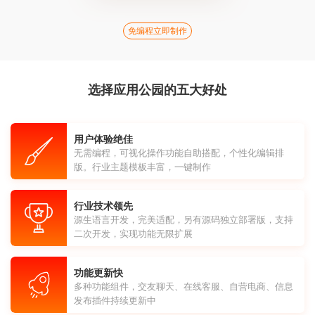
免编程立即制作
选择应用公园的五大好处
用户体验绝佳
无需编程，可视化操作功能自助搭配，个性化编辑排
版。行业主题模板丰富，一键制作
行业技术领先
源生语言开发，完美适配，另有源码独立部署版，支持
二次开发，实现功能无限扩展
功能更新快
多种功能组件，交友聊天、在线客服、自营电商、信息
发布插件持续更新中