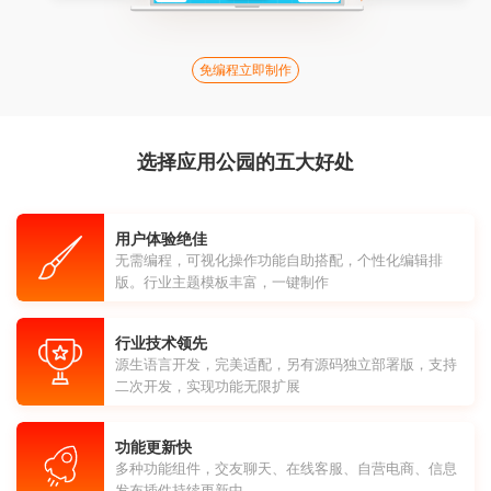
免编程立即制作
选择应用公园的五大好处
用户体验绝佳
无需编程，可视化操作功能自助搭配，个性化编辑排
版。行业主题模板丰富，一键制作
行业技术领先
源生语言开发，完美适配，另有源码独立部署版，支持
二次开发，实现功能无限扩展
功能更新快
多种功能组件，交友聊天、在线客服、自营电商、信息