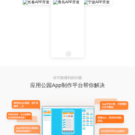
你可能遇到的问题
应用公园App制作平台帮你解决