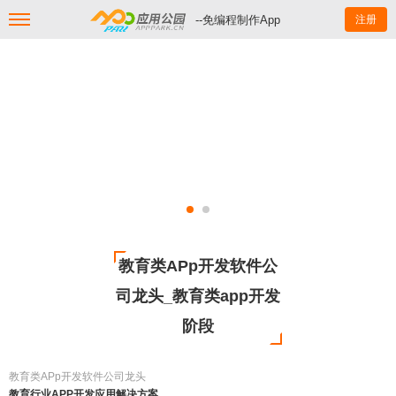
--免编程制作App
注册
教育类APp开发软件公
司龙头_教育类app开发
阶段
教育类APp开发软件公司龙头
教育行业APP开发应用解决方案